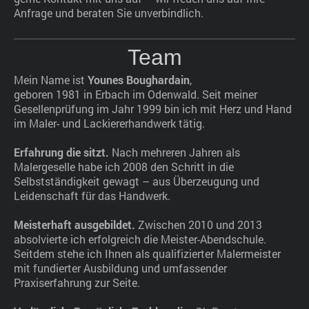
Anfrage und beraten Sie unverbindlich.
Team
Mein Name ist
Younes Boughardain
,
geboren 1981 in Erbach im Odenwald. Seit meiner
Gesellenprüfung im Jahr 1999 bin ich mit Herz und Hand
im Maler- und Lackiererhandwerk tätig.
Erfahrung die sitzt.
Nach mehreren Jahren als
Malergeselle habe ich 2008 den Schritt in die
Selbstständigkeit gewagt – aus Überzeugung und
Leidenschaft für das Handwerk.
Meisterhaft ausgebildet.
Zwischen 2010 und 2013
absolvierte ich erfolgreich die Meister-Abendschule.
Seitdem stehe ich Ihnen als qualifizierter Malermeister
mit fundierter Ausbildung und umfassender
Praxiserfahrung zur Seite.