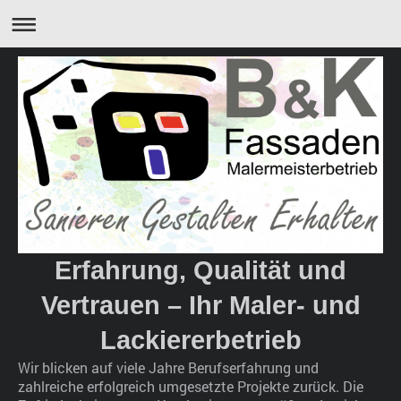
Erfahrung, Qualität und
Vertrauen – Ihr Maler- und
Lackiererbetrieb
Wir blicken auf viele Jahre Berufserfahrung und
zahlreiche erfolgreich umgesetzte Projekte zurück. Die